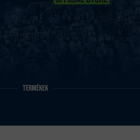
Termékek