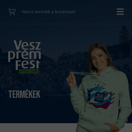
Nincs termék a kosárban!
Termékek