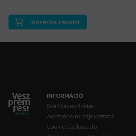
Kosárba rakom!
INFORMÁCIÓ
Szállítás és fizetés
Adatvédelmi tájékoztató
Cookie tájékoztató